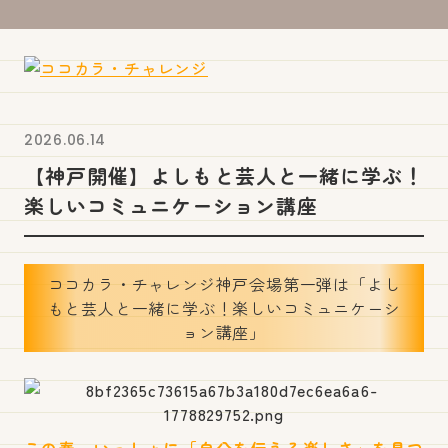
2026.06.14
【神戸開催】よしもと芸人と一緒に学ぶ！
楽しいコミュニケーション講座
ココカラ・チャレンジ神戸会場第一弾は「よし
もと芸人と一緒に学ぶ！楽しいコミュニケーシ
ョン講座」