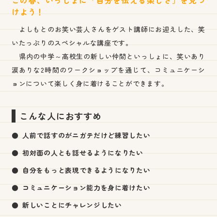
この春、いっしょに「自分を伝える楽しさ」を見つ
けよう！
よしもとのお笑い芸人さんをゲスト講師にお迎えした、笑
いたっぷりのスペシャルな講座です。
県内の中学～高校生の新しい仲間といっしょに、笑いあり
涙ありな2時間のワークショップを通じて、
コミュニケーシ
ョンについて楽しく身に着けることができます。
こんな人におすすめ
人前で話すのがニガテだけど練習したい
初対面の人とも話せるようになりたい
自分をもっと表現できるようになりたい
コミュニケーション能力を身に着けたい
新しいことにチャレンジしたい